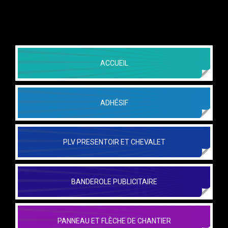
ACCUEIL
ADHÉSIF
PLV PRESENTOIR ET CHEVALET
BANDEROLE PUBLICITAIRE
PANNEAU ET FLÈCHE DE CHANTIER