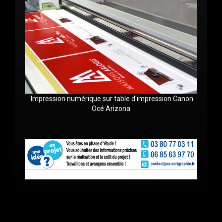
Impression numérique sur table d'impression Canon
Océ Arizona