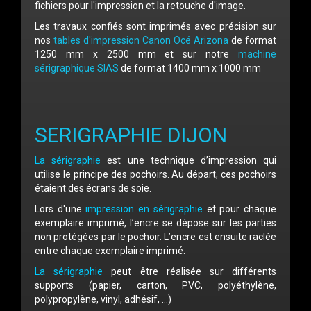
fichiers pour l'impression et la retouche d'image.
Les travaux confiés sont imprimés avec précision sur
nos
tables d'impression Canon Océ Arizona
de format
1250 mm x 2500 mm et sur notre
machine
sérigraphique SIAS
de format 1400 mm x 1000 mm
SERIGRAPHIE DIJON
La sérigraphie
est une technique d’impression qui
utilise le principe des pochoirs. Au départ, ces pochoirs
étaient des écrans de soie.
Lors d'une
impression en sérigraphie
et pour chaque
exemplaire imprimé, l’encre se dépose sur les parties
non protégées par le pochoir. L’encre est ensuite raclée
entre chaque exemplaire imprimé.
La sérigraphie
peut être réalisée sur différents
supports (papier, carton, PVC, polyéthylène,
polypropylène, vinyl, adhésif, …)