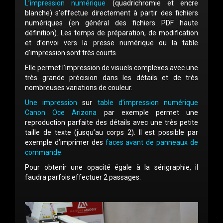
L’impression numérique
(quadrichromie et encre
blanche) s’effectue directement à partir des fichiers
numériques (en général des fichiers PDF haute
définition). Les temps de préparation, de modification
et d’envoi vers la presse numérique ou la table
d’impression sont très courts.
Elle permet l’impression de visuels complexes avec une
très grande précision dans les détails et de très
nombreuses variations de couleur.
Une impression
sur
table d’impression numérique
Canon Oce Arizona
par exemple permet une
reproduction parfaite des détails avec une très petite
taille de texte (jusqu’au corps 2). Il est possible par
exemple d’imprimer des
faces avant de panneaux de
commande.
Pour obtenir une opacité égale à la sérigraphie, il
faudra parfois effectuer 2 passages.