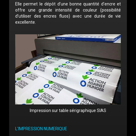
Elle permet le dépôt d’une bonne quantité d’encre et
offre une grande intensité de couleur (possibilité
d’utiliser des encres fluos) avec une durée de vie
excellente.
Impression sur table sérigraphique SIAS
L'IMPRESSION NUMERIQUE