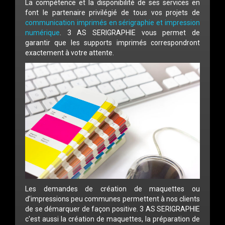
La compétence et la disponibilité de ses services en
font le partenaire privilégié de tous vos projets de
communication imprimés en sérigraphie et impression
numérique
. 3 AS SERIGRAPHIE vous permet de
garantir que les supports imprimés correspondront
exactement à votre attente.
Les demandes de création de maquettes ou
d’impressions peu communes permettent à nos clients
de se démarquer de façon positive. 3 AS SERIGRAPHIE
c'est aussi la création de maquettes, la préparation de