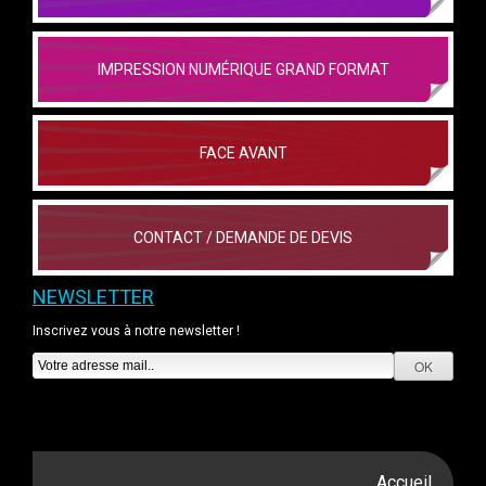
IMPRESSION NUMÉRIQUE GRAND FORMAT
FACE AVANT
CONTACT / DEMANDE DE DEVIS
NEWSLETTER
Inscrivez vous à notre newsletter !
Accueil